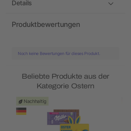
Details
Produktbewertungen
Noch keine Bewertungen für dieses Produkt.
Beliebte Produkte aus der
Kategorie Ostern
Nachhaltig