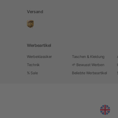
Versand
Werbeartikel
Werbeklassiker
Taschen & Kleidung
Technik
🌱 Bewusst Werben
% Sale
Beliebte Werbeartikel