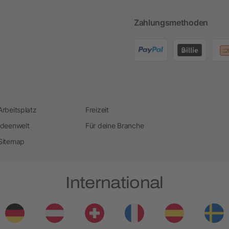
Zahlungsmethoden
Arbeitsplatz
Freizeit
Ideenwelt
Für deine Branche
Sitemap
International