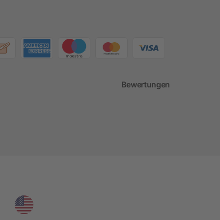
Bewertungen