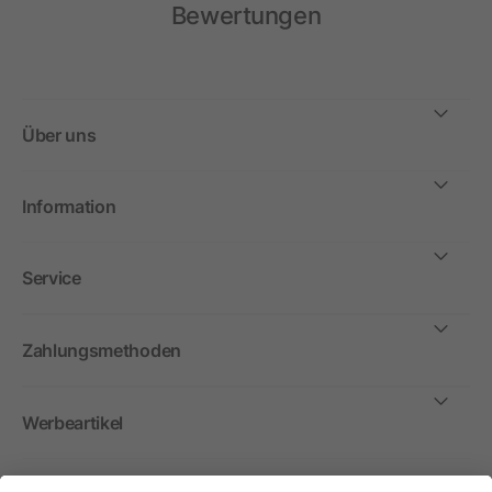
Bewertungen
Über uns
Information
Service
Zahlungsmethoden
Werbeartikel