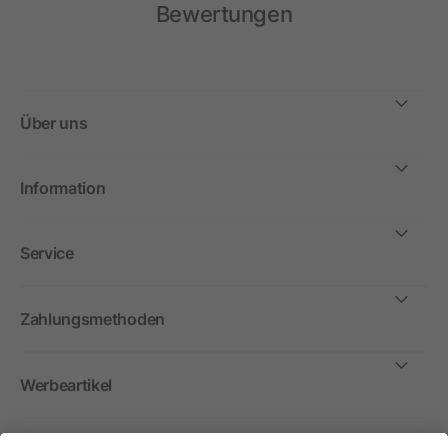
Bewertungen
Über uns
Information
Service
Zahlungsmethoden
Werbeartikel