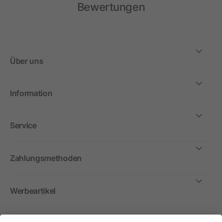
Bewertungen
Über uns
Information
Service
Zahlungsmethoden
Werbeartikel