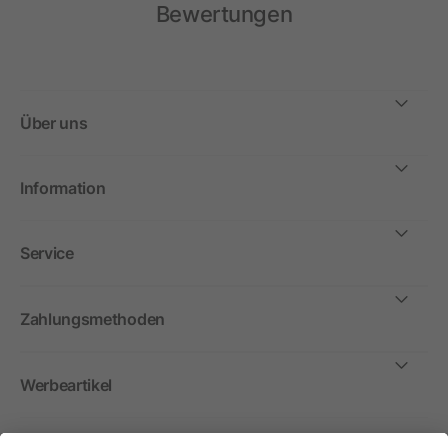
Bewertungen
Über uns
Information
Service
Zahlungsmethoden
Werbeartikel