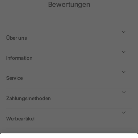
Bewertungen
Über uns
Information
Service
Zahlungsmethoden
Werbeartikel