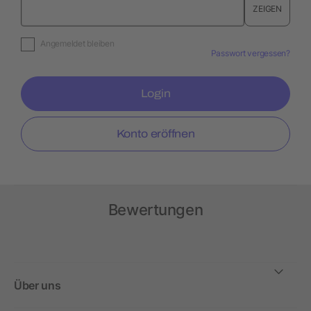
ZEIGEN
Angemeldet bleiben
Passwort vergessen?
Login
Konto eröffnen
Bewertungen
Über uns