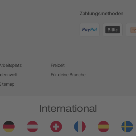
Zahlungsmethoden
Arbeitsplatz
Freizeit
Ideenwelt
Für deine Branche
Sitemap
International