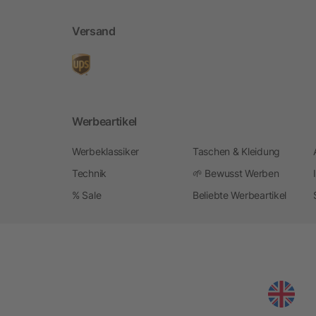
Versand
Werbeartikel
Werbeklassiker
Taschen & Kleidung
Technik
🌱 Bewusst Werben
% Sale
Beliebte Werbeartikel