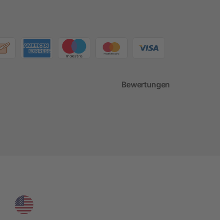
Bewertungen