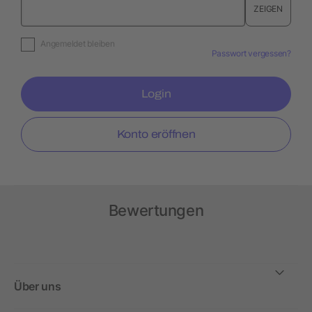
ZEIGEN
Angemeldet bleiben
Passwort vergessen?
Login
Konto eröffnen
Bewertungen
Über uns