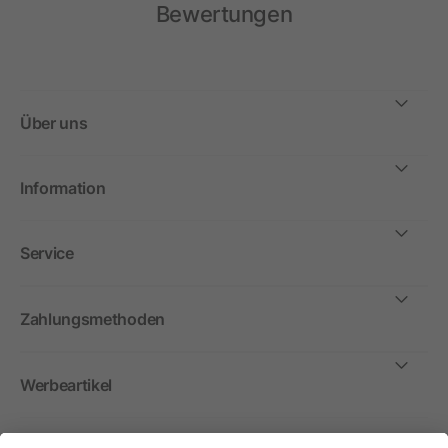
Bewertungen
Über uns
Information
Service
Zahlungsmethoden
Werbeartikel