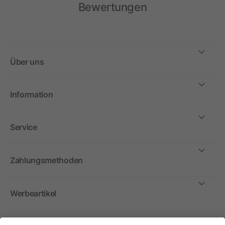
Bewertungen
Über uns
Information
Service
Zahlungsmethoden
Werbeartikel